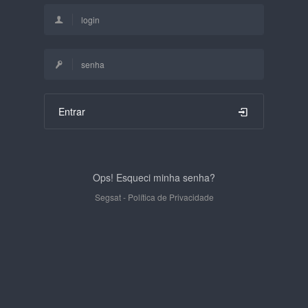
Entrar
Ops! Esqueci minha senha?
Segsat
-
Política de Privacidade